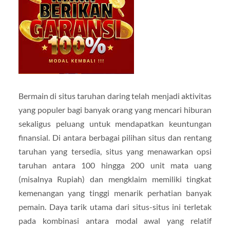
Bermain di situs taruhan daring telah menjadi aktivitas
yang populer bagi banyak orang yang mencari hiburan
sekaligus peluang untuk mendapatkan keuntungan
finansial. Di antara berbagai pilihan situs dan rentang
taruhan yang tersedia, situs yang menawarkan opsi
taruhan antara 100 hingga 200 unit mata uang
(misalnya Rupiah) dan mengklaim memiliki tingkat
kemenangan yang tinggi menarik perhatian banyak
pemain. Daya tarik utama dari situs-situs ini terletak
pada kombinasi antara modal awal yang relatif