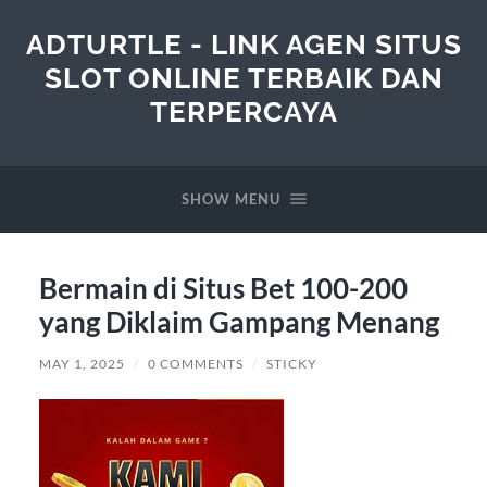
ADTURTLE - LINK AGEN SITUS
SLOT ONLINE TERBAIK DAN
TERPERCAYA
SHOW MENU
Bermain di Situs Bet 100-200
yang Diklaim Gampang Menang
MAY 1, 2025
/
0 COMMENTS
/
STICKY