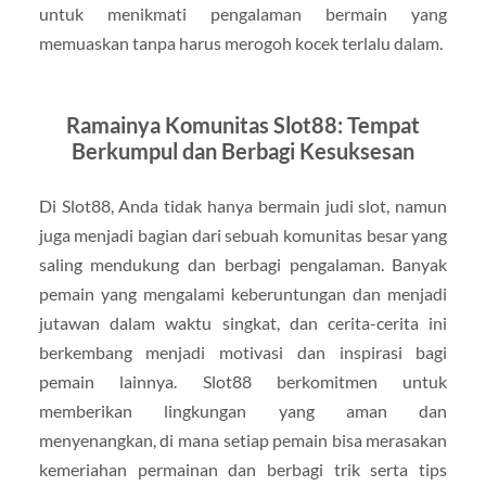
untuk menikmati pengalaman bermain yang
memuaskan tanpa harus merogoh kocek terlalu dalam.
Ramainya Komunitas Slot88: Tempat
Berkumpul dan Berbagi Kesuksesan
Di Slot88, Anda tidak hanya bermain judi slot, namun
juga menjadi bagian dari sebuah komunitas besar yang
saling mendukung dan berbagi pengalaman. Banyak
pemain yang mengalami keberuntungan dan menjadi
jutawan dalam waktu singkat, dan cerita-cerita ini
berkembang menjadi motivasi dan inspirasi bagi
pemain lainnya. Slot88 berkomitmen untuk
memberikan lingkungan yang aman dan
menyenangkan, di mana setiap pemain bisa merasakan
kemeriahan permainan dan berbagi trik serta tips