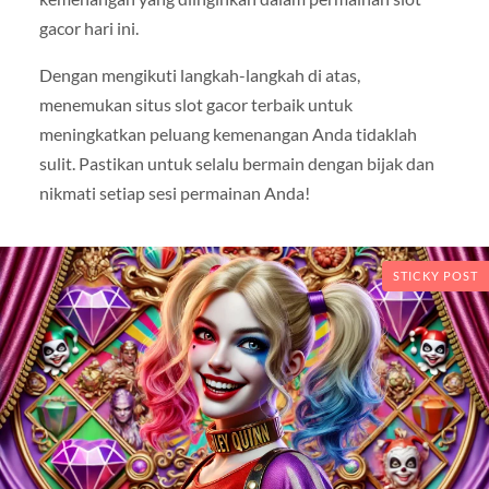
gacor hari ini.
Dengan mengikuti langkah-langkah di atas,
menemukan situs slot gacor terbaik untuk
meningkatkan peluang kemenangan Anda tidaklah
sulit. Pastikan untuk selalu bermain dengan bijak dan
nikmati setiap sesi permainan Anda!
STICKY POST