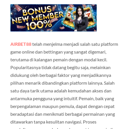
AIRBET88
telah menjelma menjadi salah satu platform
game online dan bettingan yang sangat digemari,
terutama di kalangan pemain dengan modal kecil.
Popularitasnya tidak datang begitu saja, melainkan
didukung oleh berbagai faktor yang menjadikannya
pilihan menarik dibandingkan platform lainnya. Salah
satu daya tarik utama adalah kemudahan akses dan
antarmuka pengguna yang intuitif. Pemain, baik yang
berpengalaman maupun pemula, dapat dengan cepat
beradaptasi dan menikmati berbagai permainan yang
ditawarkan tanpa kesulitan navigasi. Proses