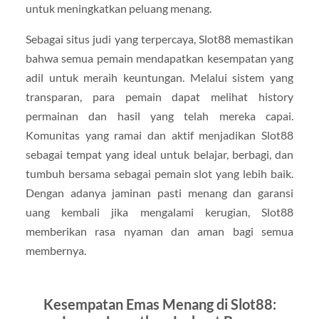
untuk meningkatkan peluang menang.
Sebagai situs judi yang terpercaya, Slot88 memastikan
bahwa semua pemain mendapatkan kesempatan yang
adil untuk meraih keuntungan. Melalui sistem yang
transparan, para pemain dapat melihat history
permainan dan hasil yang telah mereka capai.
Komunitas yang ramai dan aktif menjadikan Slot88
sebagai tempat yang ideal untuk belajar, berbagi, dan
tumbuh bersama sebagai pemain slot yang lebih baik.
Dengan adanya jaminan pasti menang dan garansi
uang kembali jika mengalami kerugian, Slot88
memberikan rasa nyaman dan aman bagi semua
membernya.
Kesempatan Emas Menang di Slot88: