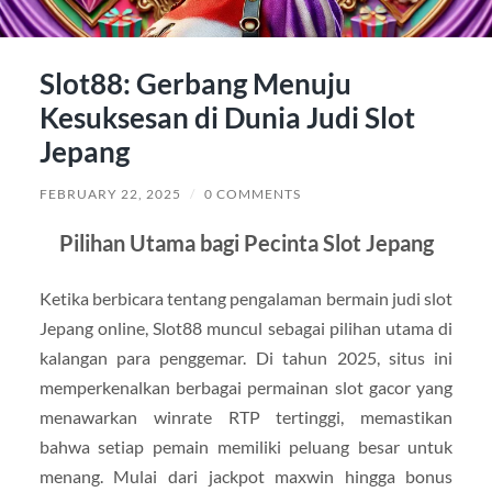
Slot88: Gerbang Menuju
Kesuksesan di Dunia Judi Slot
Jepang
FEBRUARY 22, 2025
/
0 COMMENTS
Pilihan Utama bagi Pecinta Slot Jepang
Ketika berbicara tentang pengalaman bermain judi slot
Jepang online, Slot88 muncul sebagai pilihan utama di
kalangan para penggemar. Di tahun 2025, situs ini
memperkenalkan berbagai permainan slot gacor yang
menawarkan winrate RTP tertinggi, memastikan
bahwa setiap pemain memiliki peluang besar untuk
menang. Mulai dari jackpot maxwin hingga bonus