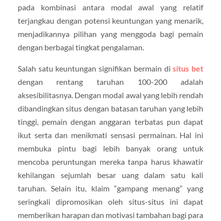
pada kombinasi antara modal awal yang relatif
terjangkau dengan potensi keuntungan yang menarik,
menjadikannya pilihan yang menggoda bagi pemain
dengan berbagai tingkat pengalaman.
Salah satu keuntungan signifikan bermain di
situs bet
dengan rentang taruhan 100-200 adalah
aksesibilitasnya. Dengan modal awal yang lebih rendah
dibandingkan situs dengan batasan taruhan yang lebih
tinggi, pemain dengan anggaran terbatas pun dapat
ikut serta dan menikmati sensasi permainan. Hal ini
membuka pintu bagi lebih banyak orang untuk
mencoba peruntungan mereka tanpa harus khawatir
kehilangan sejumlah besar uang dalam satu kali
taruhan. Selain itu, klaim “gampang menang” yang
seringkali dipromosikan oleh situs-situs ini dapat
memberikan harapan dan motivasi tambahan bagi para