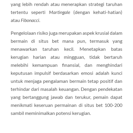
yang lebih rendah atau menerapkan strategi taruhan
tertentu seperti
Martingale
(dengan kehati-hatian)
atau
Fibonacci
.
Pengelolaan risiko juga merupakan aspek krusial dalam
bermain di situs bet mana pun, termasuk yang
menawarkan taruhan kecil. Menetapkan batas
kerugian harian atau mingguan, tidak bertaruh
melebihi kemampuan finansial, dan menghindari
keputusan impulsif berdasarkan emosi adalah kunci
untuk menjaga pengalaman bermain tetap positif dan
terhindar dari masalah keuangan. Dengan pendekatan
yang bertanggung jawab dan terukur, pemain dapat
menikmati keseruan permainan di situs bet 100-200
sambil meminimalkan potensi kerugian.