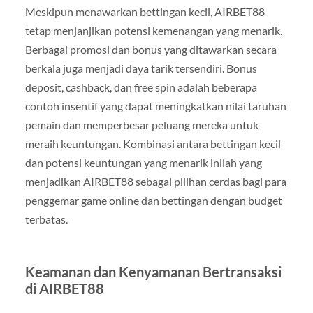
Meskipun menawarkan bettingan kecil, AIRBET88
tetap menjanjikan potensi kemenangan yang menarik.
Berbagai promosi dan bonus yang ditawarkan secara
berkala juga menjadi daya tarik tersendiri. Bonus
deposit, cashback, dan free spin adalah beberapa
contoh insentif yang dapat meningkatkan nilai taruhan
pemain dan memperbesar peluang mereka untuk
meraih keuntungan. Kombinasi antara bettingan kecil
dan potensi keuntungan yang menarik inilah yang
menjadikan AIRBET88 sebagai pilihan cerdas bagi para
penggemar game online dan bettingan dengan budget
terbatas.
Keamanan dan Kenyamanan Bertransaksi
di AIRBET88