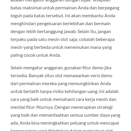
batas maksimal untuk permainan Anda dan berpegang
teguh pada batas tersebut. Ini akan membantu Anda
menghindari pengeluaran berlebihan dan bermain
dengan lebih bertanggung jawab. Selain itu, jangan
terpaku pada satu mesin slot saja; cobalah beberapa
mesin yang berbeda untuk menemukan mana yang
paling cocok untuk Anda.
Selain mengatur anggaran, gunakan fitur demo jika
tersedia. Banyak situs slot menawarkan versi demo
dari permainan mereka yang memungkinkan Anda
untuk berlatih tanpa risiko kehilangan uang. Ini adalah
cara yang baik untuk memahami cara kerja mesin dan
menilai fitur-fiturnya. Dengan menerapkan strategi
yang baik dan memanfaatkan semua sumber daya yang
ada, Anda bisa meningkatkan peluang untuk mencapai
kemenangan yang diinginkan dalam permainan slot