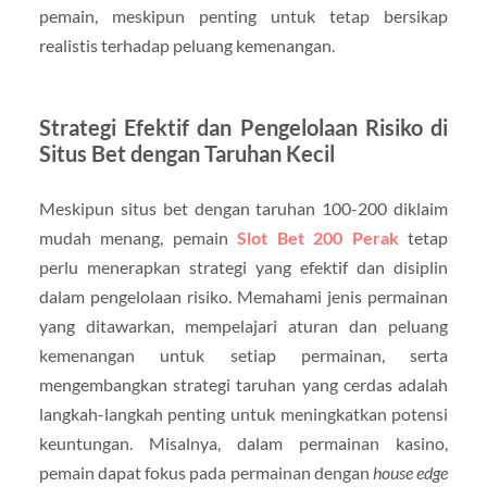
pemain, meskipun penting untuk tetap bersikap
realistis terhadap peluang kemenangan.
Strategi Efektif dan Pengelolaan Risiko di
Situs Bet dengan Taruhan Kecil
Meskipun situs bet dengan taruhan 100-200 diklaim
mudah menang, pemain
Slot Bet 200 Perak
tetap
perlu menerapkan strategi yang efektif dan disiplin
dalam pengelolaan risiko. Memahami jenis permainan
yang ditawarkan, mempelajari aturan dan peluang
kemenangan untuk setiap permainan, serta
mengembangkan strategi taruhan yang cerdas adalah
langkah-langkah penting untuk meningkatkan potensi
keuntungan. Misalnya, dalam permainan kasino,
pemain dapat fokus pada permainan dengan
house edge