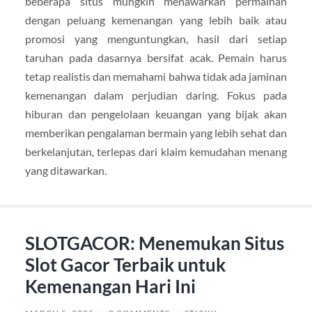
beberapa situs mungkin menawarkan permainan
dengan peluang kemenangan yang lebih baik atau
promosi yang menguntungkan, hasil dari setiap
taruhan pada dasarnya bersifat acak. Pemain harus
tetap realistis dan memahami bahwa tidak ada jaminan
kemenangan dalam perjudian daring. Fokus pada
hiburan dan pengelolaan keuangan yang bijak akan
memberikan pengalaman bermain yang lebih sehat dan
berkelanjutan, terlepas dari klaim kemudahan menang
yang ditawarkan.
SLOTGACOR: Menemukan Situs
Slot Gacor Terbaik untuk
Kemenangan Hari Ini