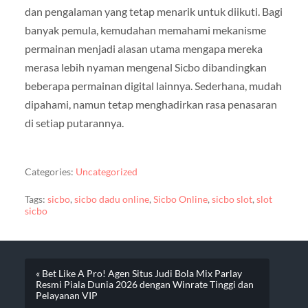
dan pengalaman yang tetap menarik untuk diikuti. Bagi
banyak pemula, kemudahan memahami mekanisme
permainan menjadi alasan utama mengapa mereka
merasa lebih nyaman mengenal Sicbo dibandingkan
beberapa permainan digital lainnya. Sederhana, mudah
dipahami, namun tetap menghadirkan rasa penasaran
di setiap putarannya.
Categories:
Uncategorized
Tags:
sicbo
,
sicbo dadu online
,
Sicbo Online
,
sicbo slot
,
slot
sicbo
« Bet Like A Pro! Agen Situs Judi Bola Mix Parlay
Resmi Piala Dunia 2026 dengan Winrate Tinggi dan
Pelayanan VIP