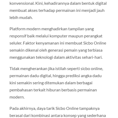
konvensional. Kini, kehadirannya dalam bentuk digital
membuat akses terhadap permainan ini menjadi jauh
lebih mudah.
Platform modern menghadirkan tampilan yang
responsif baik melalui komputer maupun perangkat
seluler. Faktor kenyamanan ini membuat Sicbo Online
semakin dikenal oleh generasi pemain yang terbiasa
menggunakan teknologi dalam aktivitas sehari-hari.
Tidak mengherankan jika istilah seperti sicbo online,
permainan dadu digital, hingga prediksi angka dadu
kini semakin sering ditemukan dalam berbagai
pembahasan terkait hiburan berbasis permainan
modern.
Pada akhirnya, daya tarik Sicbo Online tampaknya
berasal dari kombinasi antara konsep yang sederhana