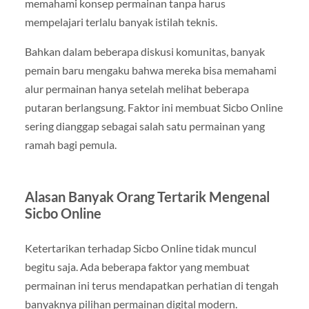
memahami konsep permainan tanpa harus
mempelajari terlalu banyak istilah teknis.
Bahkan dalam beberapa diskusi komunitas, banyak
pemain baru mengaku bahwa mereka bisa memahami
alur permainan hanya setelah melihat beberapa
putaran berlangsung. Faktor ini membuat Sicbo Online
sering dianggap sebagai salah satu permainan yang
ramah bagi pemula.
Alasan Banyak Orang Tertarik Mengenal
Sicbo Online
Ketertarikan terhadap Sicbo Online tidak muncul
begitu saja. Ada beberapa faktor yang membuat
permainan ini terus mendapatkan perhatian di tengah
banyaknya pilihan permainan digital modern.