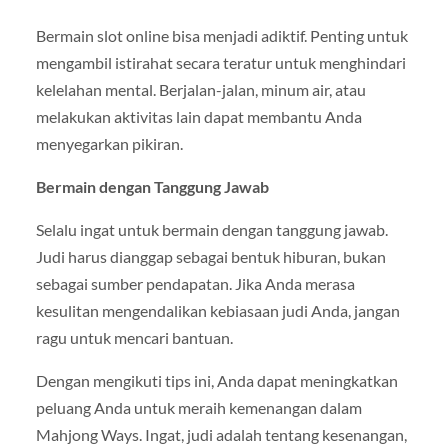
Bermain slot online bisa menjadi adiktif. Penting untuk
mengambil istirahat secara teratur untuk menghindari
kelelahan mental. Berjalan-jalan, minum air, atau
melakukan aktivitas lain dapat membantu Anda
menyegarkan pikiran.
Bermain dengan Tanggung Jawab
Selalu ingat untuk bermain dengan tanggung jawab.
Judi harus dianggap sebagai bentuk hiburan, bukan
sebagai sumber pendapatan. Jika Anda merasa
kesulitan mengendalikan kebiasaan judi Anda, jangan
ragu untuk mencari bantuan.
Dengan mengikuti tips ini, Anda dapat meningkatkan
peluang Anda untuk meraih kemenangan dalam
Mahjong Ways. Ingat, judi adalah tentang kesenangan,