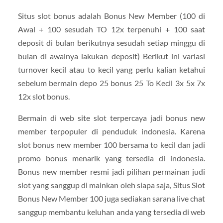
Situs slot bonus adalah Bonus New Member (100 di
Awal + 100 sesudah TO 12x terpenuhi + 100 saat
deposit di bulan berikutnya sesudah setiap minggu di
bulan di awalnya lakukan deposit) Berikut ini variasi
turnover kecil atau to kecil yang perlu kalian ketahui
sebelum bermain depo 25 bonus 25 To Kecil 3x 5x 7x
12x slot bonus.
Bermain di web site slot terpercaya jadi bonus new
member terpopuler di penduduk indonesia. Karena
slot bonus new member 100 bersama to kecil dan jadi
promo bonus menarik yang tersedia di indonesia.
Bonus new member resmi jadi pilihan permainan judi
slot yang sanggup di mainkan oleh siapa saja, Situs Slot
Bonus New Member 100 juga sediakan sarana live chat
sanggup membantu keluhan anda yang tersedia di web