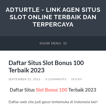
ADTURTLE - LINK AGEN SITUS
SLOT ONLINE TERBAIK DAN
TERPERCAYA
SHOW MENU
Daftar Situs Slot Bonus 100
Terbaik 2023
SEPTEMBER 25, 2023
/
0 COMMENTS
/
STICKY
Daftar Situs
Slot Bonus 100
Terbaik 2023
Daftar web site judi gacor terkemuka di Indonesia beri