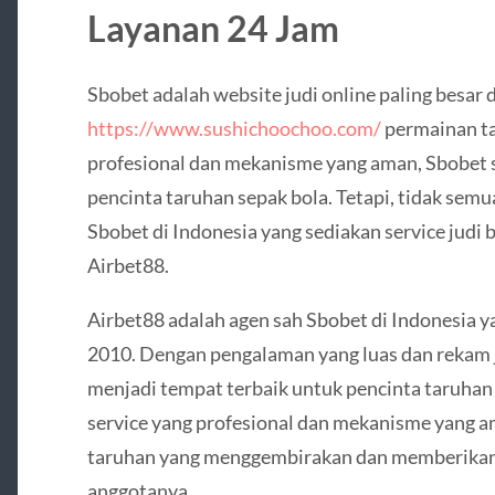
Layanan 24 Jam
Sbobet adalah website judi online paling besar 
https://www.sushichoochoo.com/
permainan ta
profesional dan mekanisme yang aman, Sbobet 
pencinta taruhan sepak bola. Tetapi, tidak semu
Sbobet di Indonesia yang sediakan service judi b
Airbet88.
Airbet88 adalah agen sah Sbobet di Indonesia 
2010. Dengan pengalaman yang luas dan rekam j
menjadi tempat terbaik untuk pencinta taruhan
service yang profesional dan mekanisme yang 
taruhan yang menggembirakan dan memberikan
anggotanya.