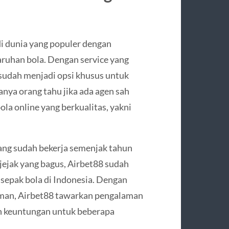
di dunia yang populer dengan
ruhan bola. Dengan service yang
sudah menjadi opsi khusus untuk
anya orang tahu jika ada agen sah
ola online yang berkualitas, yakni
yang sudah bekerja semenjak tahun
ejak yang bagus, Airbet88 sudah
 sepak bola di Indonesia. Dengan
aman, Airbet88 tawarkan pengalaman
 keuntungan untuk beberapa