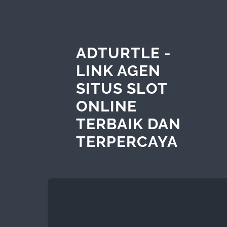
ADTURTLE -
LINK AGEN
SITUS SLOT
ONLINE
TERBAIK DAN
TERPERCAYA