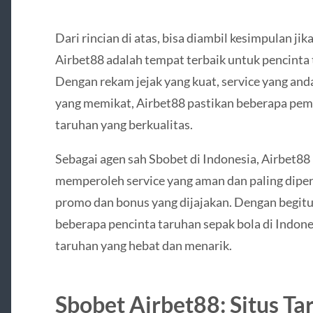
Dari rincian di atas, bisa diambil kesimpulan jik
Airbet88 adalah tempat terbaik untuk pencinta 
Dengan rekam jejak yang kuat, service yang anda
yang memikat, Airbet88 pastikan beberapa p
taruhan yang berkualitas.
Sebagai agen sah Sbobet di Indonesia, Airbet8
memperoleh service yang aman dan paling diper
promo dan bonus yang dijajakan. Dengan begitu,
beberapa pencinta taruhan sepak bola di Indon
taruhan yang hebat dan menarik.
Sbobet Airbet88: Situs T