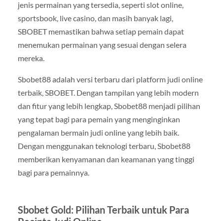
jenis permainan yang tersedia, seperti slot online,
sportsbook, live casino, dan masih banyak lagi,
SBOBET memastikan bahwa setiap pemain dapat
menemukan permainan yang sesuai dengan selera
mereka.
Sbobet88 adalah versi terbaru dari platform judi online
terbaik, SBOBET. Dengan tampilan yang lebih modern
dan fitur yang lebih lengkap, Sbobet88 menjadi pilihan
yang tepat bagi para pemain yang menginginkan
pengalaman bermain judi online yang lebih baik.
Dengan menggunakan teknologi terbaru, Sbobet88
memberikan kenyamanan dan keamanan yang tinggi
bagi para pemainnya.
Sbobet Gold: Pilihan Terbaik untuk Para