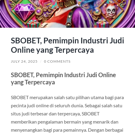
SBOBET, Pemimpin Industri Judi
Online yang Terpercaya
JULY 24, 2025
/
0 COMMENTS
SBOBET, Pemimpin Industri Judi Online
yang Terpercaya
SBOBET merupakan salah satu pilihan utama bagi para
pecinta judi online di seluruh dunia. Sebagai salah satu
situs judi terbesar dan terpercaya, SBOBET
memberikan pengalaman bermain yang menarik dan
menyenangkan bagi para pemainnya. Dengan berbagai