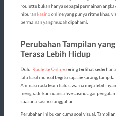
roulette bukan hanya sebagai permainan angka d
hiburan
kasino
online yang punya ritme khas, vi
permainan yang mudah dipahami.
Perubahan Tampilan yang
Terasa Lebih Hidup
Dulu,
Roulette Online
sering terlihat sederhana.
lalu hasil muncul begitu saja. Sekarang, tampil
Animasi roda lebih halus, warna meja lebih nya
menghadirkan nuansa live casino agar pengalam
suasana kasino sungguhan.
Perubahan ini bukan cuma soal visual. Tampila