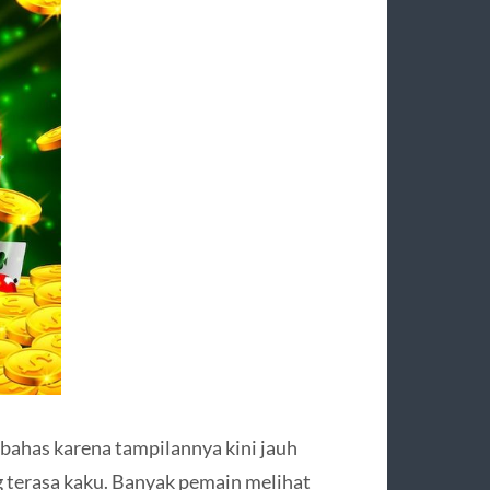
bahas karena tampilannya kini jauh
ng terasa kaku. Banyak pemain melihat