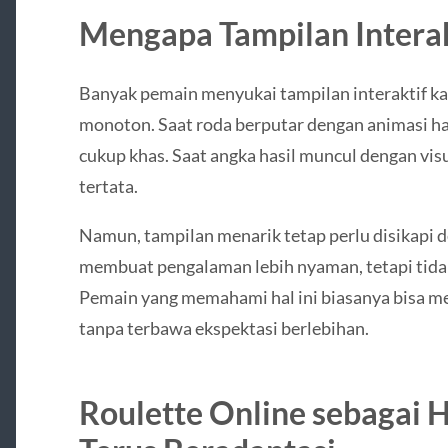
Mengapa Tampilan Interak
Banyak pemain menyukai tampilan interaktif ka
monoton. Saat roda berputar dengan animasi ha
cukup khas. Saat angka hasil muncul dengan visu
tertata.
Namun, tampilan menarik tetap perlu disikapi
membuat pengalaman lebih nyaman, tetapi tida
Pemain yang memahami hal ini biasanya bisa men
tanpa terbawa ekspektasi berlebihan.
Roulette Online sebagai H