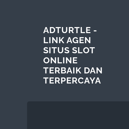
ADTURTLE -
LINK AGEN
SITUS SLOT
ONLINE
TERBAIK DAN
TERPERCAYA