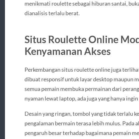
menikmati roulette sebagai hiburan santai, bu
dianalisis terlalu berat.
Situs Roulette Online Mo
Kenyamanan Akses
Perkembangan situs roulette online juga terlihat
dibuat responsif untuk layar desktop maupun mob
semua pemain membuka permainan dari perangk
nyaman lewat laptop, ada juga yang hanya ingin
Desain yang ringan, tombol yang tidak terlalu k
pengalaman bermain terasa lebih mulus. Pada 
pengaruh besar terhadap bagaimana pemain me