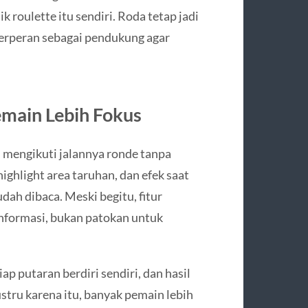
k roulette itu sendiri. Roda tetap jadi
 berperan sebagai pendukung agar
emain Lebih Fokus
 mengikuti jalannya ronde tanpa
ghlight area taruhan, dan efek saat
ah dibaca. Meski begitu, fitur
informasi, bukan patokan untuk
p putaran berdiri sendiri, dan hasil
stru karena itu, banyak pemain lebih