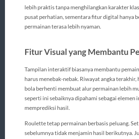
lebih praktis tanpa menghilangkan karakter klasi
pusat perhatian, sementara fitur digital hanya
permainan terasa lebih nyaman.
Fitur Visual yang Membantu P
Tampilan interaktif biasanya membantu pemain
harus menebak-nebak. Riwayat angka terakhir, hi
bola berhenti membuat alur permainan lebih mud
seperti ini sebaiknya dipahami sebagai elemen 
memprediksi hasil.
Roulette tetap permainan berbasis peluang. Setia
sebelumnya tidak menjamin hasil berikutnya. Ju