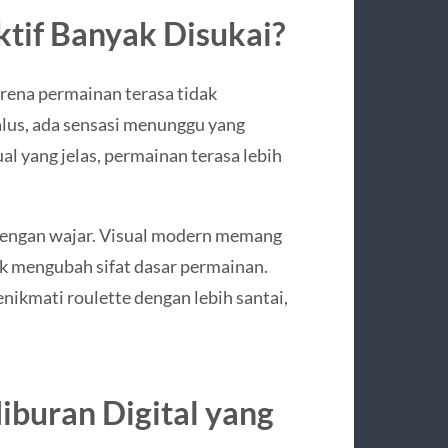
tif Banyak Disukai?
rena permainan terasa tidak
lus, ada sensasi menunggu yang
al yang jelas, permainan terasa lebih
 dengan wajar. Visual modern memang
k mengubah sifat dasar permainan.
ikmati roulette dengan lebih santai,
iburan Digital yang