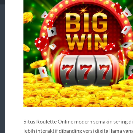
Situs Roulette Online modern semakin sering di
lebih interaktif dibanding versi digital lama ya