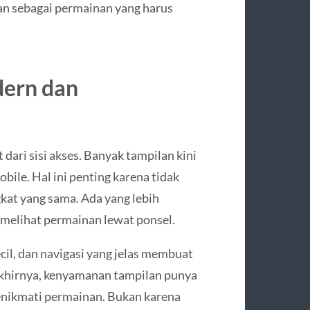
kan sebagai permainan yang harus
dern dan
 dari sisi akses. Banyak tampilan kini
ile. Hal ini penting karena tidak
at yang sama. Ada yang lebih
 melihat permainan lewat ponsel.
ecil, dan navigasi yang jelas membuat
akhirnya, kenyamanan tampilan punya
nikmati permainan. Bukan karena