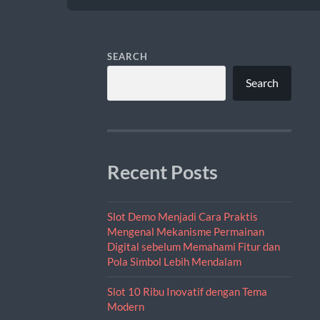
SEARCH
Search
Recent Posts
Slot Demo Menjadi Cara Praktis
Mengenal Mekanisme Permainan
Digital sebelum Memahami Fitur dan
Pola Simbol Lebih Mendalam
Slot 10 Ribu Inovatif dengan Tema
Modern