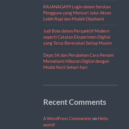
RAJANAGA99 Login dalam Sorotan
Pengguna yang Mencari Jalur Akses
Lebih Rapi dan Mudah Dipahami
Judi Bola dalam Perspektif Modern
seperti Catatan Eksperimen Digital
yang Terus Berevolusi Setiap Musim
Depo 5K dan Perubahan Cara Pemain
Memahami Hiburan Digital dengan
Modal Kecil Sehari-hari
Recent Comments
A WordPress Commenter
on
Hello
world!