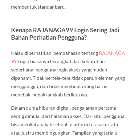
membentuk standar baru.
Kenapa RAJANAGA99 Login Sering Jadi
Bahan Perhatian Pengguna?
Kalau diperhatikan, pembahasan tentang
RAJANAGA
99
Login biasanya berangkat dari kebutuhan
sederhana: pengguna ingin akses yang mudah
dipahami. Tidak bertele-tele, tidak penuh elemen yang
mengganggu, dan tidak membuat orang harus
menebak-nebak langkah berikutnya.
Dalam dunia hiburan digital, pengalaman pertama
sering dimulai dari halaman akses. Dari situ, pengguna
bisa menilai apakah sebuah platform terasa tertata
atau justru membingungkan. Tampilan yang terlalu