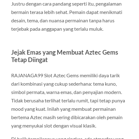
Justru dengan cara pandang seperti itu, pengalaman
bermain terasa lebih sehat. Pemain dapat menikmati
desain, tema, dan nuansa permainan tanpa harus
terjebak pada anggapan yang terlalu muluk.
Jejak Emas yang Membuat Aztec Gems
Tetap Diingat
RAJANAGA99 Slot Aztec Gems memiliki daya tarik
dari kombinasi yang cukup sederhana: tema kuno,
simbol permata, warna emas, dan penyajian modern.
Tidak berusaha terlihat terlalu rumit, tapi tetap punya
mood yang kuat. Inilah yang membuat permainan
bertema Aztec masih sering dibicarakan oleh pemain
yang menyukai slot dengan visual klasik.
Di balik tampilannya yang ringkas, ada atmosfer yang