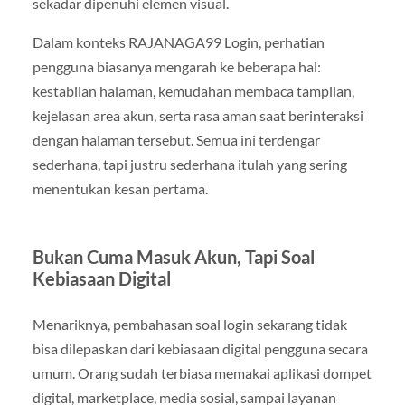
sekadar dipenuhi elemen visual.
Dalam konteks RAJANAGA99 Login, perhatian
pengguna biasanya mengarah ke beberapa hal:
kestabilan halaman, kemudahan membaca tampilan,
kejelasan area akun, serta rasa aman saat berinteraksi
dengan halaman tersebut. Semua ini terdengar
sederhana, tapi justru sederhana itulah yang sering
menentukan kesan pertama.
Bukan Cuma Masuk Akun, Tapi Soal
Kebiasaan Digital
Menariknya, pembahasan soal login sekarang tidak
bisa dilepaskan dari kebiasaan digital pengguna secara
umum. Orang sudah terbiasa memakai aplikasi dompet
digital, marketplace, media sosial, sampai layanan