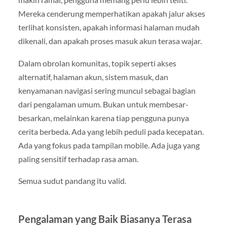
Mereka cenderung memperhatikan apakah jalur akses
terlihat konsisten, apakah informasi halaman mudah
dikenali, dan apakah proses masuk akun terasa wajar.
Dalam obrolan komunitas, topik seperti akses
alternatif, halaman akun, sistem masuk, dan
kenyamanan navigasi sering muncul sebagai bagian
dari pengalaman umum. Bukan untuk membesar-
besarkan, melainkan karena tiap pengguna punya
cerita berbeda. Ada yang lebih peduli pada kecepatan.
Ada yang fokus pada tampilan mobile. Ada juga yang
paling sensitif terhadap rasa aman.
Semua sudut pandang itu valid.
Pengalaman yang Baik Biasanya Terasa