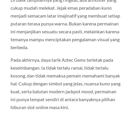
cukup mudah melekat. Jejak emas peradaban kuno
menjadi semacam latar imajinatif yang membuat setiap
putaran terasa punya warna. Bukan karena permainan
ini menjanjikan sesuatu secara pasti, melainkan karena
temanya mampu menciptakan pengalaman visual yang
berbeda.
Pada akhirnya, daya tarik Aztec Gems terletak pada
keseimbangan. Ia tidak terlalu ramai, tidak terlalu
kosong, dan tidak memaksa pemain memahami banyak
hal. Cukup dengan simbol yang jelas, nuansa kuno yang
kuat, serta balutan modern jackpot mood, permainan
ini punya tempat sendiri di antara banyaknya pilihan
hiburan slot online masa kini.