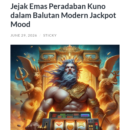
Jejak Emas Peradaban Kuno
dalam Balutan Modern Jackpot
Mood
JUNE 29, 2026
/
STICKY