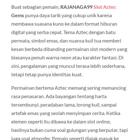
Buat sebagian pemain,
RAJANAGA99
Slot Aztec
Gems
punya daya tarik yang cukup unik karena
membawa suasana kuno ke dalam format hiburan
digital yang serba cepat. Tema Aztec dengan batu
permata, simbol emas, dan nuansa kuil tua memberi
kesan berbeda dibanding permainan slot modern yang
biasanya penuh warna neon atau karakter fantasi. Di
sini, pengalaman yang muncul terasa lebih sederhana,
tetapi tetap punya identitas kuat.
Permainan bertema Aztec memang sering memancing
rasa penasaran. Ada bayangan tentang harta
tersembunyi, peradaban lama, lorong kuil, sampai
artefak emas yang seolah menyimpan cerita. Ketika
elemen seperti itu dibawa ke dalam slot online,
hasilnya bukan cuma soal gulungan yang berputar, tapi
juga soal atmosfer. Pemain seperti diajak masuk ke