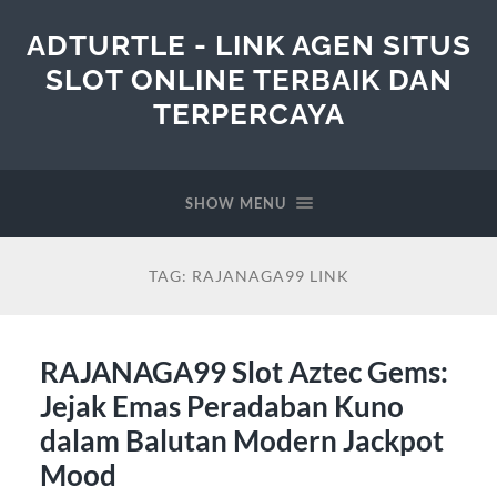
ADTURTLE - LINK AGEN SITUS
SLOT ONLINE TERBAIK DAN
TERPERCAYA
SHOW MENU
TAG:
RAJANAGA99 LINK
RAJANAGA99 Slot Aztec Gems:
Jejak Emas Peradaban Kuno
dalam Balutan Modern Jackpot
Mood