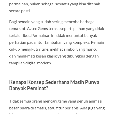
permainan, bukan sebagai sesuatu yang bisa ditebak
secara pasti.
Bagi pemain yang sudah sering mencoba berbagai
tema slot, Aztec Gems terasa seperti pilihan yang tidak
terlalu ribet. Permainan ini tidak menuntut banyak
perhatian pada fitur tambahan yang kompleks. Pemain
cukup mengikuti ritme, melihat simbol yang muncul,
dan menikmati kesan klasik yang dibungkus dengan
tampilan digital modern.
Kenapa Konsep Sederhana Masih Punya
Banyak Peminat?
Tidak semua orang mencari game yang penuh animasi
besar, suara dramatis, atau fitur berlapis. Ada juga yang