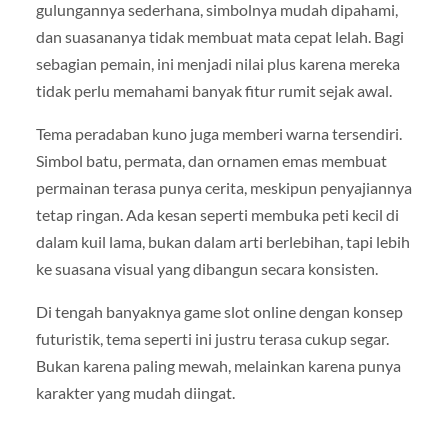
gulungannya sederhana, simbolnya mudah dipahami,
dan suasananya tidak membuat mata cepat lelah. Bagi
sebagian pemain, ini menjadi nilai plus karena mereka
tidak perlu memahami banyak fitur rumit sejak awal.
Tema peradaban kuno juga memberi warna tersendiri.
Simbol batu, permata, dan ornamen emas membuat
permainan terasa punya cerita, meskipun penyajiannya
tetap ringan. Ada kesan seperti membuka peti kecil di
dalam kuil lama, bukan dalam arti berlebihan, tapi lebih
ke suasana visual yang dibangun secara konsisten.
Di tengah banyaknya game slot online dengan konsep
futuristik, tema seperti ini justru terasa cukup segar.
Bukan karena paling mewah, melainkan karena punya
karakter yang mudah diingat.