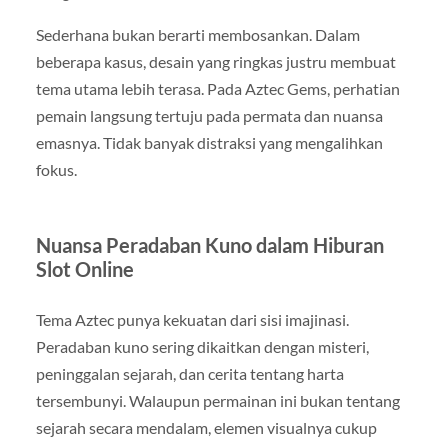
Sederhana bukan berarti membosankan. Dalam
beberapa kasus, desain yang ringkas justru membuat
tema utama lebih terasa. Pada Aztec Gems, perhatian
pemain langsung tertuju pada permata dan nuansa
emasnya. Tidak banyak distraksi yang mengalihkan
fokus.
Nuansa Peradaban Kuno dalam Hiburan
Slot Online
Tema Aztec punya kekuatan dari sisi imajinasi.
Peradaban kuno sering dikaitkan dengan misteri,
peninggalan sejarah, dan cerita tentang harta
tersembunyi. Walaupun permainan ini bukan tentang
sejarah secara mendalam, elemen visualnya cukup