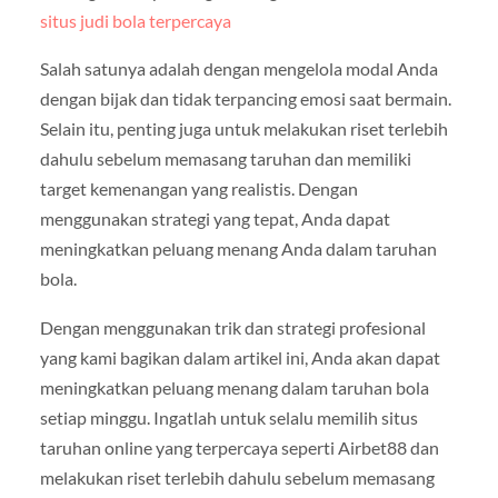
situs judi bola terpercaya
Salah satunya adalah dengan mengelola modal Anda
dengan bijak dan tidak terpancing emosi saat bermain.
Selain itu, penting juga untuk melakukan riset terlebih
dahulu sebelum memasang taruhan dan memiliki
target kemenangan yang realistis. Dengan
menggunakan strategi yang tepat, Anda dapat
meningkatkan peluang menang Anda dalam taruhan
bola.
Dengan menggunakan trik dan strategi profesional
yang kami bagikan dalam artikel ini, Anda akan dapat
meningkatkan peluang menang dalam taruhan bola
setiap minggu. Ingatlah untuk selalu memilih situs
taruhan online yang terpercaya seperti Airbet88 dan
melakukan riset terlebih dahulu sebelum memasang