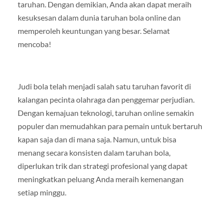
taruhan. Dengan demikian, Anda akan dapat meraih
kesuksesan dalam dunia taruhan bola online dan
memperoleh keuntungan yang besar. Selamat
mencoba!
Judi bola telah menjadi salah satu taruhan favorit di
kalangan pecinta olahraga dan penggemar perjudian.
Dengan kemajuan teknologi, taruhan online semakin
populer dan memudahkan para pemain untuk bertaruh
kapan saja dan di mana saja. Namun, untuk bisa
menang secara konsisten dalam taruhan bola,
diperlukan trik dan strategi profesional yang dapat
meningkatkan peluang Anda meraih kemenangan
setiap minggu.