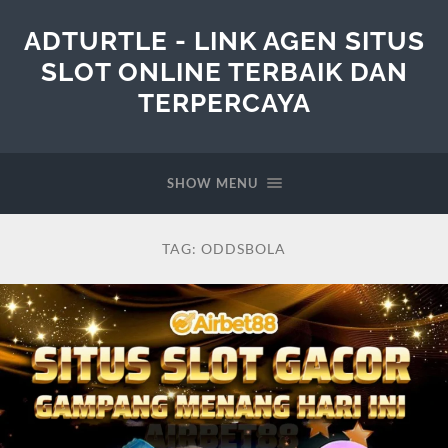
ADTURTLE - LINK AGEN SITUS
SLOT ONLINE TERBAIK DAN
TERPERCAYA
SHOW MENU
TAG:
ODDSBOLA