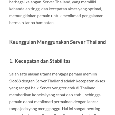
berbagai kalangan. Server Thailand, yang memiliki
kehandalan tinggi dan kecepatan akses yang optimal,
memungkinkan pemain untuk menikmati pengalaman
bermain tanpa hambatan.
Keunggulan Menggunakan Server Thailand
1. Kecepatan dan Stabilitas
Salah satu alasan utama mengapa pemain memilih
Slot88 dengan Server Thailand adalah kecepatan akses
yang sangat baik. Server yang terletak di Thailand
memberikan koneksi yang cepat dan stabil, sehingga
pemain dapat menikmati permainan dengan lancar
tanpa jeda yang mengganggu. Hal ini sangat penting