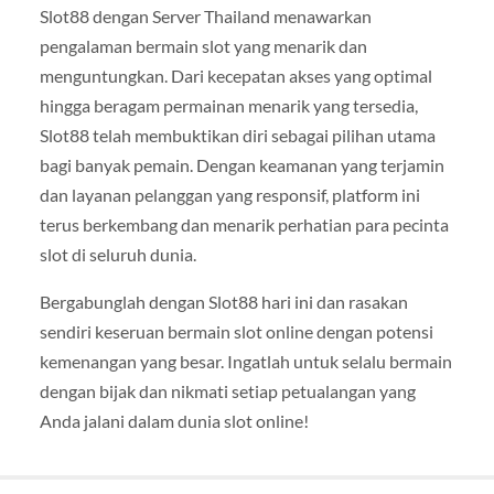
Slot88 dengan Server Thailand menawarkan
pengalaman bermain slot yang menarik dan
menguntungkan. Dari kecepatan akses yang optimal
hingga beragam permainan menarik yang tersedia,
Slot88 telah membuktikan diri sebagai pilihan utama
bagi banyak pemain. Dengan keamanan yang terjamin
dan layanan pelanggan yang responsif, platform ini
terus berkembang dan menarik perhatian para pecinta
slot di seluruh dunia.
Bergabunglah dengan Slot88 hari ini dan rasakan
sendiri keseruan bermain slot online dengan potensi
kemenangan yang besar. Ingatlah untuk selalu bermain
dengan bijak dan nikmati setiap petualangan yang
Anda jalani dalam dunia slot online!