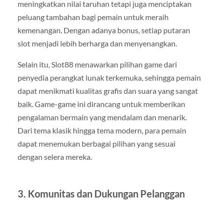
meningkatkan nilai taruhan tetapi juga menciptakan
peluang tambahan bagi pemain untuk meraih
kemenangan. Dengan adanya bonus, setiap putaran
slot menjadi lebih berharga dan menyenangkan.
Selain itu, Slot88 menawarkan pilihan game dari
penyedia perangkat lunak terkemuka, sehingga pemain
dapat menikmati kualitas grafis dan suara yang sangat
baik. Game-game ini dirancang untuk memberikan
pengalaman bermain yang mendalam dan menarik.
Dari tema klasik hingga tema modern, para pemain
dapat menemukan berbagai pilihan yang sesuai
dengan selera mereka.
3. Komunitas dan Dukungan Pelanggan