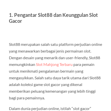
1. Pengantar Slot88 dan Keunggulan Slot
Gacor
Slot88 merupakan salah satu platform perjudian online
yang menawarkan berbagai jenis permainan slot.
Dengan desain yang menarik dan user-friendly, Slot88
memungkinkan
Slot Mahjong Terbaru
para pemain
untuk menikmati pengalaman bermain yang
mengasyikkan. Salah satu daya tarik utama dari Slot88
adalah koleksi game slot gacor yang dikenal
memberikan peluang kemenangan yang lebih tinggi
bagi para pemainnya.
Dalam dunia perjudian online, istilah “slot gacor”