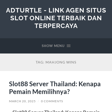
ADTURTLE - LINK AGEN SITUS
SLOT ONLINE TERBAIK DAN
TERPERCAYA
SHOW MENU
TAG:
MAHJONG WINS
Slot88 Server Thailand: Kenapa
Pemain Memilihnya?
MARCH 20, 2025
/
0 COMMENTS