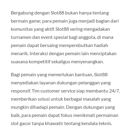
Bergabung dengan Slot88 bukan hanya tentang
bermain game; para pemain juga menjadi bagian dari
komunitas yang aktif. Slot88 sering mengadakan
turnamen dan event spesial bagi anggota, di mana
pemain dapat bersaing memperebutkan hadiah
menarik. Interaksi dengan pemain lain menciptakan
suasana kompetitif sekaligus menyenangkan.
Bagi pemain yang memerlukan bantuan, Slot88
menyediakan layanan dukungan pelanggan yang
responsif. Tim customer service siap membantu 24/7,
memberikan solusi untuk berbagai masalah yang
mungkin dihadapi pemain. Dengan dukungan yang
baik, para pemain dapat fokus menikmati permainan
slot gacor tanpa khawatir tentang kendala teknis.