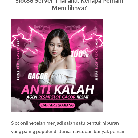
Slot88 Server Thailand: Kenapa Pemain
Memilihnya?
Slot online telah menjadi salah satu bentuk hiburan
yang paling populer di dunia maya, dan banyak pemain