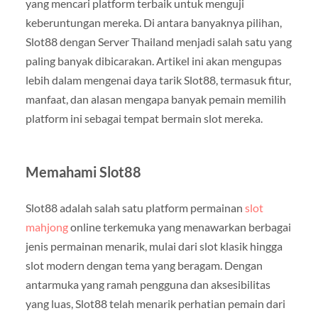
yang mencari platform terbaik untuk menguji
keberuntungan mereka. Di antara banyaknya pilihan,
Slot88 dengan Server Thailand menjadi salah satu yang
paling banyak dibicarakan. Artikel ini akan mengupas
lebih dalam mengenai daya tarik Slot88, termasuk fitur,
manfaat, dan alasan mengapa banyak pemain memilih
platform ini sebagai tempat bermain slot mereka.
Memahami Slot88
Slot88 adalah salah satu platform permainan
slot
mahjong
online terkemuka yang menawarkan berbagai
jenis permainan menarik, mulai dari slot klasik hingga
slot modern dengan tema yang beragam. Dengan
antarmuka yang ramah pengguna dan aksesibilitas
yang luas, Slot88 telah menarik perhatian pemain dari