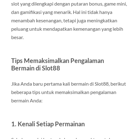
slot yang dilengkapi dengan putaran bonus, game mini,
dan gamifikasi yang menarik. Hal ini tidak hanya
menambah kesenangan, tetapi juga meningkatkan
peluang untuk mendapatkan kemenangan yang lebih
besar.
Tips Memaksimalkan Pengalaman
Bermain di Slot88
Jika Anda baru pertama kali bermain di Slot88, berikut
beberapa tips untuk memaksimalkan pengalaman
bermain Anda:
1. Kenali Setiap Permainan