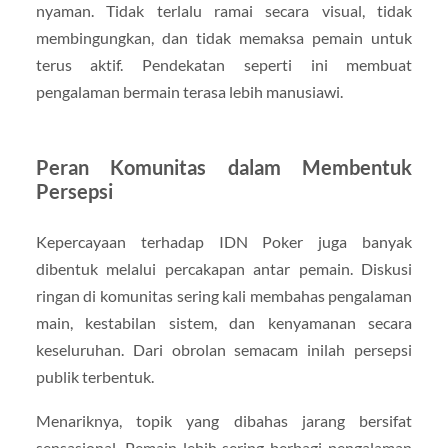
nyaman. Tidak terlalu ramai secara visual, tidak
membingungkan, dan tidak memaksa pemain untuk
terus aktif. Pendekatan seperti ini membuat
pengalaman bermain terasa lebih manusiawi.
Peran Komunitas dalam Membentuk
Persepsi
Kepercayaan terhadap IDN Poker juga banyak
dibentuk melalui percakapan antar pemain. Diskusi
ringan di komunitas sering kali membahas pengalaman
main, kestabilan sistem, dan kenyamanan secara
keseluruhan. Dari obrolan semacam inilah persepsi
publik terbentuk.
Menariknya, topik yang dibahas jarang bersifat
sensasional. Pemain lebih sering berbagi pengalaman