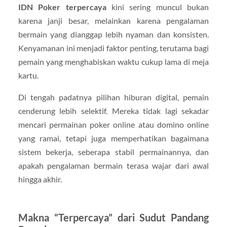
IDN Poker terpercaya
kini sering muncul bukan
karena janji besar, melainkan karena pengalaman
bermain yang dianggap lebih nyaman dan konsisten.
Kenyamanan ini menjadi faktor penting, terutama bagi
pemain yang menghabiskan waktu cukup lama di meja
kartu.
Di tengah padatnya pilihan hiburan digital, pemain
cenderung lebih selektif. Mereka tidak lagi sekadar
mencari permainan poker online atau domino online
yang ramai, tetapi juga memperhatikan bagaimana
sistem bekerja, seberapa stabil permainannya, dan
apakah pengalaman bermain terasa wajar dari awal
hingga akhir.
Makna “Terpercaya” dari Sudut Pandang