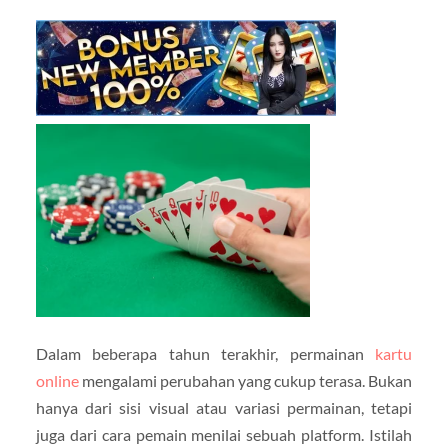
Dalam beberapa tahun terakhir, permainan
kartu
online
mengalami perubahan yang cukup terasa. Bukan
hanya dari sisi visual atau variasi permainan, tetapi
juga dari cara pemain menilai sebuah platform. Istilah