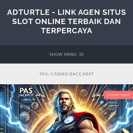
ADTURTLE - LINK AGEN SITUS
SLOT ONLINE TERBAIK DAN
TERPERCAYA
SHOW MENU
TAG:
CASINO BACCARAT
STICKY POST